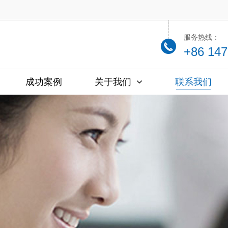
服务热线：
+86 147
成功案例
关于我们
联系我们