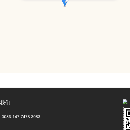
我们
0086-147 7475 3083