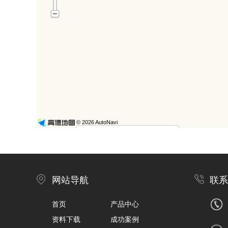
网站导航
联系
首页
产品中心
资料下载
成功案例