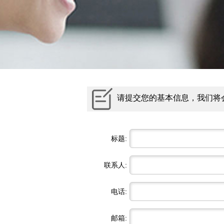
请提交您的基本信息，我们将
标题:
联系人:
电话:
邮箱: