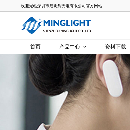
欢迎光临深圳市启明辉光电有限公司官方网站
首页
产品中心
资料下载